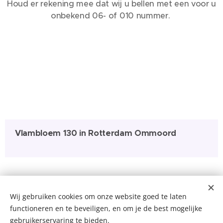
Houd er rekening mee dat wij u bellen met een voor u
onbekend 06- of 010 nummer.
Vlambloem 130 in Rotterdam Ommoord
Wij gebruiken cookies om onze website goed te laten
functioneren en te beveiligen, en om je de best mogelijke
gebruikerservaring te bieden.