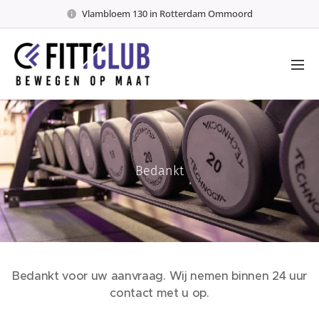
Vlambloem 130 in Rotterdam Ommoord
Bedankt
Bedankt voor uw aanvraag. Wij nemen binnen 24 uur
contact met u op.