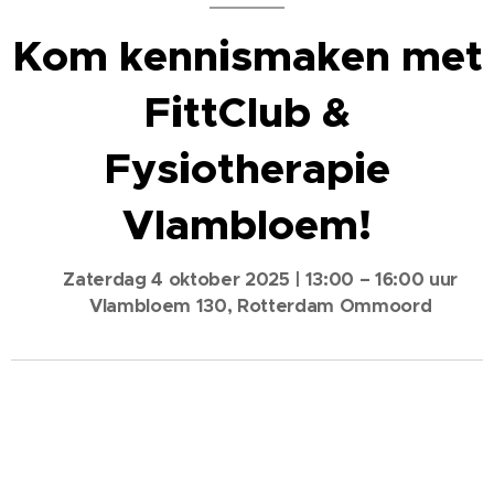
Kom kennismaken met
FittClub &
Fysiotherapie
Vlambloem!
📅
Zaterdag 4 oktober 2025 | 13:00 – 16:00 uur
📍
Vlambloem 130, Rotterdam Ommoord