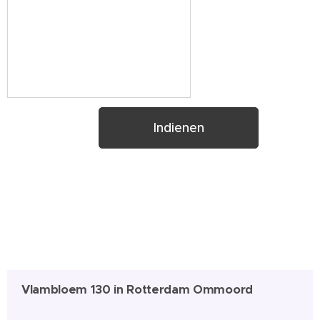
Indienen
Vlambloem 130 in Rotterdam Ommoord