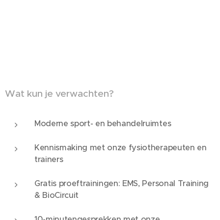
Wat kun je verwachten?
Moderne sport- en behandelruimtes
Kennismaking met onze fysiotherapeuten en
trainers
Gratis proeftrainingen: EMS, Personal Training
& BioCircuit
10-minutengesprekken met onze