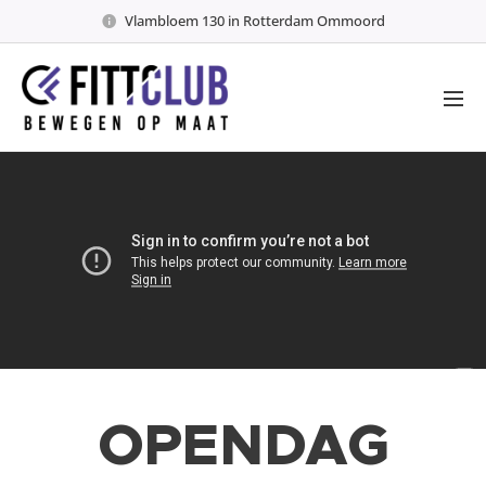
Vlambloem 130 in Rotterdam Ommoord
OPENDAG