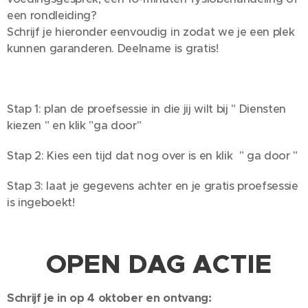
een rondleiding?
Schrijf je hieronder eenvoudig in zodat we je een plek
kunnen garanderen. Deelname is gratis!
Stap 1: plan de proefsessie in die jij wilt bij " Diensten
kiezen " en klik "ga door"
Stap 2: Kies een tijd dat nog over is en klik " ga door "
Stap 3: laat je gegevens achter en je gratis proefsessie
is ingeboekt!
🎉 OPEN DAG ACTIE
Schrijf je in op 4 oktober en ontvang: