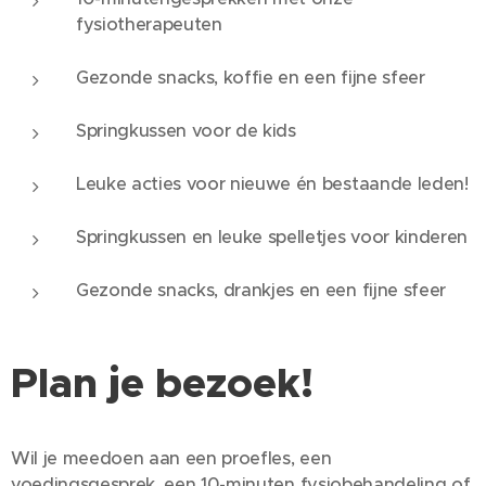
fysiotherapeuten
Gezonde snacks, koffie en een fijne sfeer
Springkussen voor de kids
Leuke acties voor nieuwe én bestaande leden!
Springkussen en leuke spelletjes voor kinderen
Gezonde snacks, drankjes en een fijne sfeer
Plan je bezoek!
Wil je meedoen aan een proefles, een
voedingsgesprek, een 10-minuten fysiobehandeling of